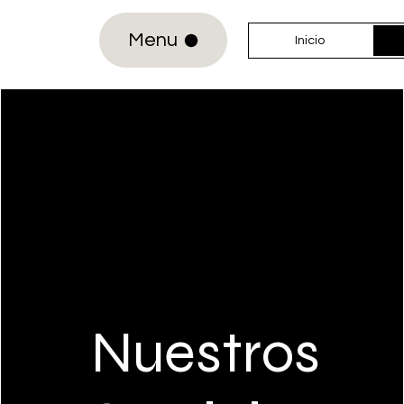
Menu
Inicio
Nuestros