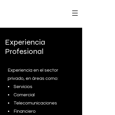
Experiencia
Profesional
Experiencia en el sector
privado, en áreas como:
• Servicios
• Comercial
• Telecomunicaciones
• Financiero