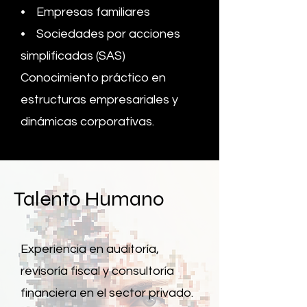
• Empresas familiares
• Sociedades por acciones
simplificadas (SAS)
Conocimiento práctico en
estructuras empresariales y
dinámicas corporativas.
Talento Humano
Experiencia en auditoría,
revisoría fiscal y consultoría
financiera en el sector privado.