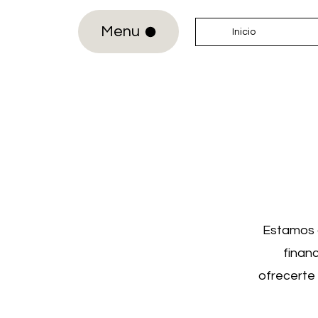
Menu
Inicio
Estamos a
finan
ofrecerte 