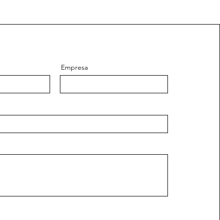
Empresa