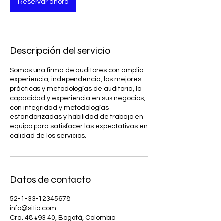
Reservar ahora
Descripción del servicio
Somos una firma de auditores con amplia
experiencia, independencia, las mejores
prácticas y metodologías de auditoria, la
capacidad y experiencia en sus negocios,
con integridad y metodologías
estandarizadas y habilidad de trabajo en
equipo para satisfacer las expectativas en
calidad de los servicios.
Datos de contacto
52-1-33-12345678
info@sitio.com
Cra. 48 #93 40, Bogotá, Colombia