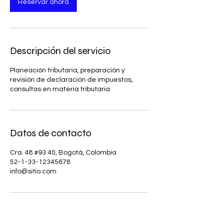
Reservar ahora
Descripción del servicio
Planeación tributaria, preparación y
revisión de declaración de impuestos,
consultas en materia tributaria
Datos de contacto
Cra. 48 #93 40, Bogotá, Colombia
52-1-33-12345678
info@sitio.com