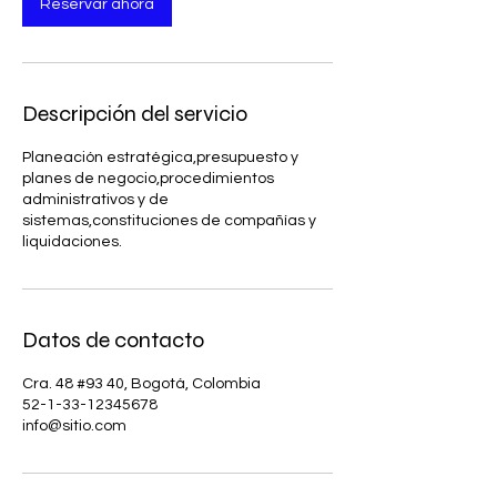
Reservar ahora
Descripción del servicio
Planeación estratégica,presupuesto y
planes de negocio,procedimientos
administrativos y de
sistemas,constituciones de compañías y
liquidaciones.
Datos de contacto
Cra. 48 #93 40, Bogotá, Colombia
52-1-33-12345678
info@sitio.com