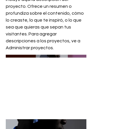
proyecto. Ofrece un resumen o
profundiza sobre el contenido, cómo
lo creaste, lo que te inspiró, o lo que
sea que quieras que sepan tus
visitantes. Para agregar
descripciones a los proyectos, ve a
Administrar proyectos.